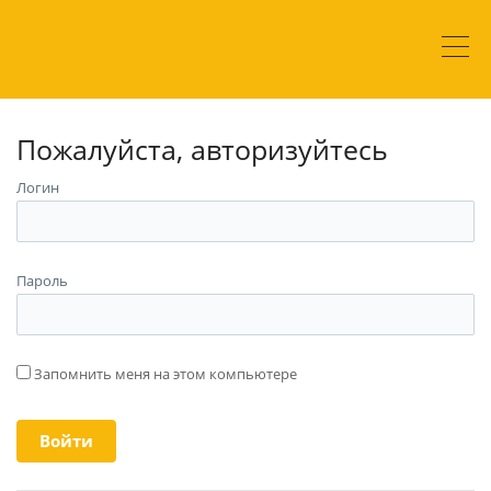
Пожалуйста, авторизуйтесь
Логин
Пароль
Запомнить меня на этом компьютере