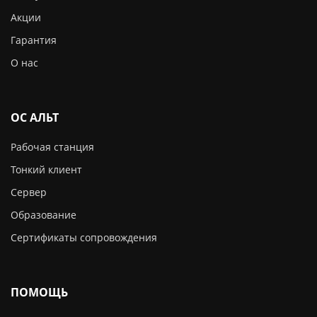
Акции
Гарантия
О нас
ОС АЛЬТ
Рабочая станция
Тонкий клиент
Сервер
Образование
Сертификаты сопровождения
ПОМОЩЬ