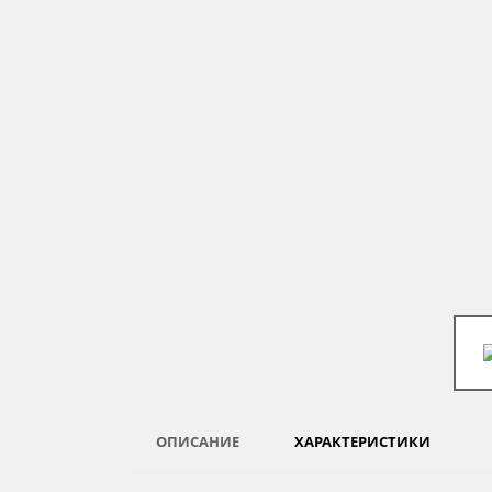
ОПИСАНИЕ
ХАРАКТЕРИСТИКИ