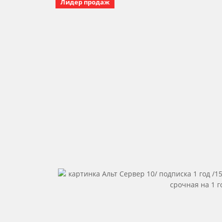
Лидер продаж