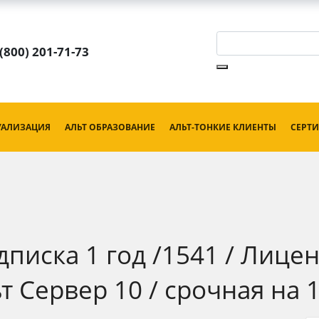
 (800) 201-71-73
УАЛИЗАЦИЯ
АЛЬТ ОБРАЗОВАНИЕ
АЛЬТ-ТОНКИЕ КЛИЕНТЫ
СЕРТ
дписка 1 год /1541 / Лице
 Сервер 10 / срочная на 1