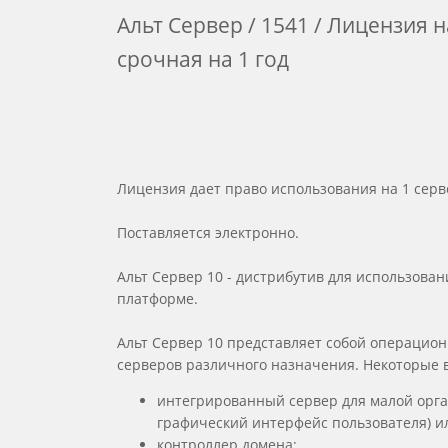
Альт Сервер / 1541 / Лицензия 
срочная на 1 год
Лицензия дает право использования на 1 серв
Поставляется электронно.
Альт Сервер 10 - дистрибутив для использова
платформе.
Альт Сервер 10 представляет собой операцио
серверов различного назначения. Некоторые 
интегрированный сервер для малой орга
графический интерфейс пользователя) и
контроллер домена;