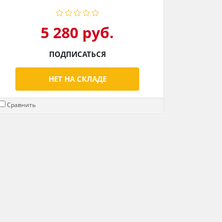
5 280 руб.
ПОДПИСАТЬСЯ
НЕТ НА СКЛАДЕ
Сравнить